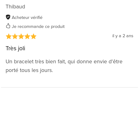
Thibaud
Acheteur vérifié
Je recommande ce produit
il y a 2 ans
Très joli
Un bracelet très bien fait, qui donne envie d'être
porté tous les jours.