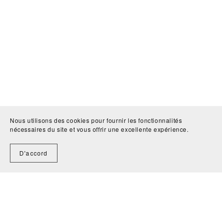
Nous utilisons des cookies pour fournir les fonctionnalités
nécessaires du site et vous offrir une excellente expérience.
Ces produits pourraient aussi vous
D'accord
plaire