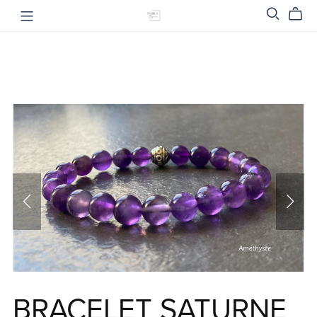
BRACELET SATURNE