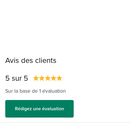
Avis des clients
5 sur 5
Sur la base de 1 évaluation
Rédigez une évaluation