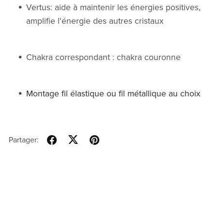
Vertus: aide à maintenir les énergies positives,
amplifie l'énergie des autres cristaux
Chakra correspondant : chakra couronne
Montage fil élastique ou fil métallique au choix
Partager: