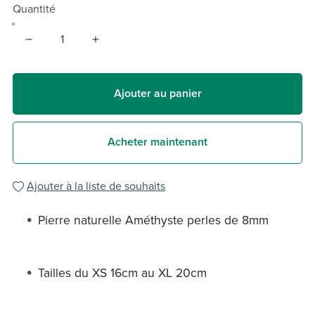
Quantité
Ajouter au panier
Acheter maintenant
Ajouter à la liste de souhaits
Pierre naturelle Améthyste perles de 8mm
Tailles du XS 16cm au XL 20cm