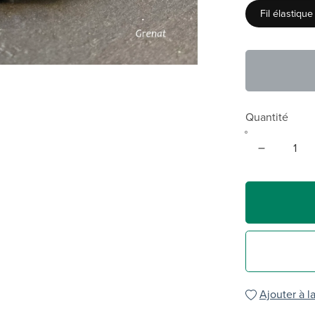
Fil élastique
Quantité
Ajouter à la