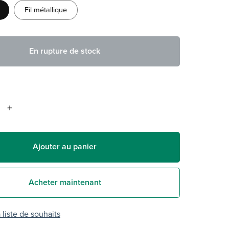
Fil métallique
En rupture de stock
Ajouter au panier
Acheter maintenant
 liste de souhaits