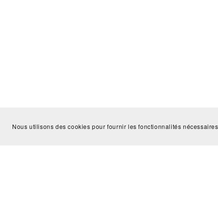
Nous utilisons des cookies pour fournir les fonctionnalités nécessaires