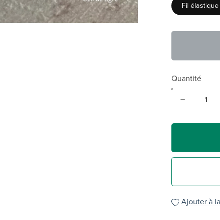
Fil élastique
Quantité
Ajouter à la