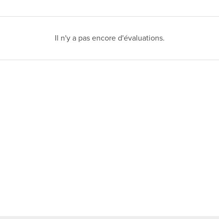
Il n'y a pas encore d'évaluations.