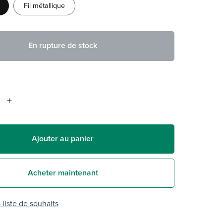
Fil métallique
En rupture de stock
Ajouter au panier
Acheter maintenant
 liste de souhaits