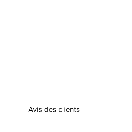
Avis des clients