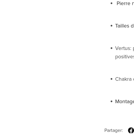
Pierre 
Tailles
Vertus: 
positive
Chakra 
Montage 
Partager: