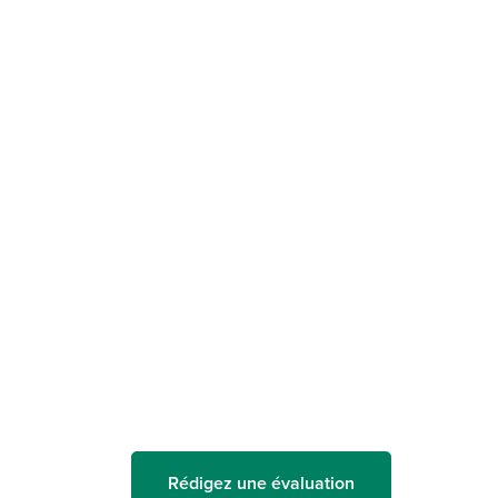
Rédigez une évaluation