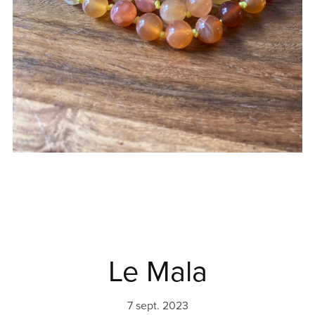
Le Mala
7 sept. 2023