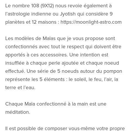
Le nombre 108 (9X12) nous revoie également à
l’astrologie indienne ou Jyotish qui considère 9
planètes et 12 maisons : https://moonlight-astro.com
Les modèles de Malas que je vous propose sont
confectionnés avec tout le respect qui doivent être
apportés à ces accessoires. Une intention est
insufflée à chaque perle ajoutée et chaque noeud
effectué. Une série de 5 noeuds autour du pompon
représente les 5 éléments : le soleil, le feu, l’air, la
terre et l’eau.
Chaque Mala confectionné à la main est une
méditation.
Il est possible de composer vous-même votre propre