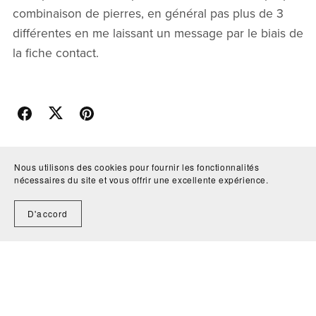
combinaison de pierres, en général pas plus de 3
différentes en me laissant un message par le biais de
la fiche contact.
Retour au blog
Nous utilisons des cookies pour fournir les fonctionnalités
nécessaires du site et vous offrir une excellente expérience.
D'accord