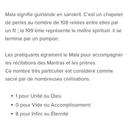
Mala signifie guirlande en sanskrit. C’est un chapelet
de perles au nombre de 108 reliées entre elles par
un fil ; la 109 ème représente le maître spirituel. Il se
termine par un pompon.
Les pratiquants égrainent le Mala pour accompagner
les récitations des Mantras et les prières.
Ce nombre très particulier est considéré comme
sacré par de nombreuses civilisations.
1 pour Unité ou Dieu
0 pour Vide ou Accomplissement
8 pour Infini ou Éternité