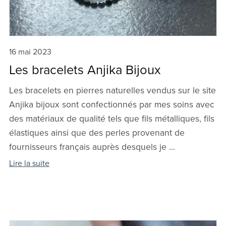
16 mai 2023
Les bracelets Anjika Bijoux
Les bracelets en pierres naturelles vendus sur le site
Anjika bijoux sont confectionnés par mes soins avec
des matériaux de qualité tels que fils métalliques, fils
élastiques ainsi que des perles provenant de
fournisseurs français auprès desquels je ...
Lire la suite