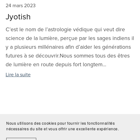
24 mars 2023
Jyotish
C’est le nom de l’astrologie védique qui veut dire
science de la lumière, perçue par les sages indiens il
y a plusieurs millénaires afin d’aider les générations
futures à se découvrir.Nous sommes tous des êtres
de lumière en route depuis fort longtem...
Lire la suite
Nous utilisons des cookies pour fournir les fonctionnalités
nécessaires du site et vous offrir une excellente expérience.