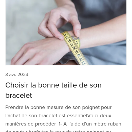
3 avr. 2023
Choisir la bonne taille de son
bracelet
Prendre la bonne mesure de son poignet pour
l’achat de son bracelet est essentielVoici deux
manières de procéder :1- A l’aide d’un mètre ruban