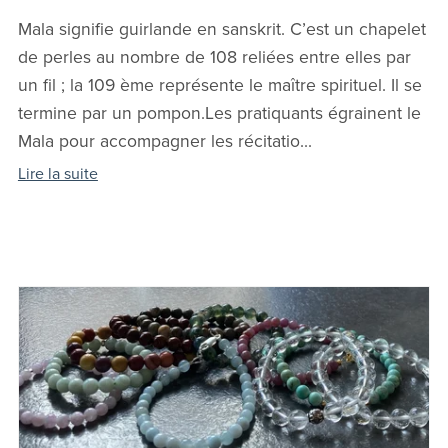
Mala signifie guirlande en sanskrit. C’est un chapelet
de perles au nombre de 108 reliées entre elles par
un fil ; la 109 ème représente le maître spirituel. Il se
termine par un pompon.Les pratiquants égrainent le
Mala pour accompagner les récitatio...
Lire la suite