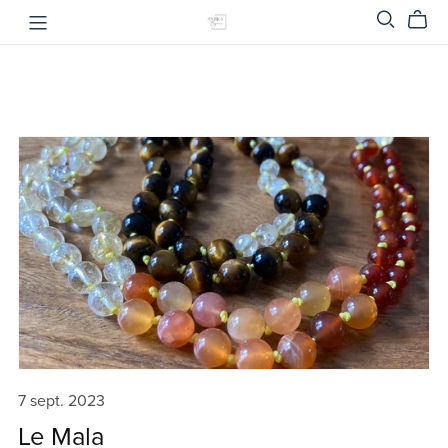
7 sept. 2023
Le Mala