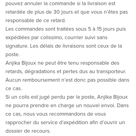
pouvez annuler la commande si la livraison est
retardée de plus de 30 jours et que vous n’êtes pas
responsable de ce retard.
Les commandes sont traitées sous 5 à 15 jours puis
expédiées par colissimo, courrier suivi sans
signature. Les délais de livraisons sont ceux de la
poste.
Anjika Bijoux ne peut être tenu responsable des
retards, dégradations et pertes dus au transporteur.
Aucun remboursement n’est donc pas possible dans
ce cas.
Si un colis est jugé perdu par la poste, Anjika Bijoux
ne pourra prendre en charge un nouvel envoi. Dans
ce cas, nous vous recommandons de vous
rapprocher du service d’expédition afin d’ouvrir un
dossier de recours.