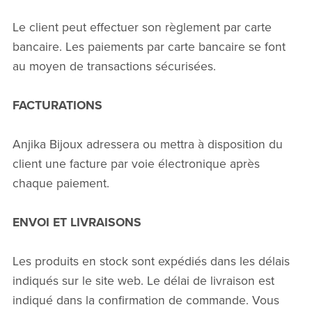
Le client peut effectuer son règlement par carte
bancaire. Les paiements par carte bancaire se font
au moyen de transactions sécurisées.
FACTURATIONS
Anjika Bijoux adressera ou mettra à disposition du
client une facture par voie électronique après
chaque paiement.
ENVOI ET LIVRAISONS
Les produits en stock sont expédiés dans les délais
indiqués sur le site web. Le délai de livraison est
indiqué dans la confirmation de commande. Vous