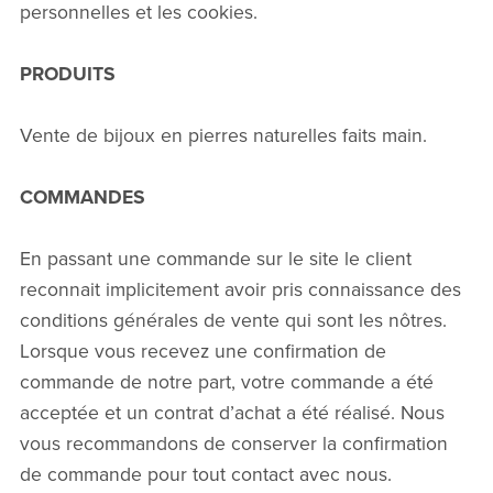
personnelles et les cookies.
PRODUITS
Vente de bijoux en pierres naturelles faits main.
COMMANDES
En passant une commande sur le site le client
reconnait implicitement avoir pris connaissance des
conditions générales de vente qui sont les nôtres.
Lorsque vous recevez une confirmation de
commande de notre part, votre commande a été
acceptée et un contrat d’achat a été réalisé. Nous
vous recommandons de conserver la confirmation
de commande pour tout contact avec nous.