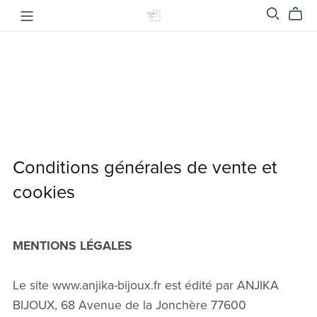
Conditions générales de vente et
cookies
MENTIONS LÉGALES
Le site www.anjika-bijoux.fr est édité par ANJIKA
BIJOUX, 68 Avenue de la Jonchère 77600