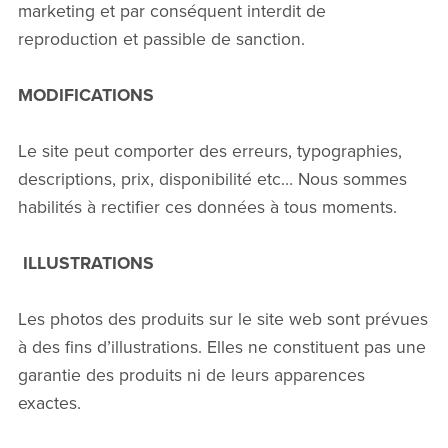
marketing et par conséquent interdit de
reproduction et passible de sanction.
MODIFICATIONS
Le site peut comporter des erreurs, typographies,
descriptions, prix, disponibilité etc… Nous sommes
habilités à rectifier ces données à tous moments.
ILLUSTRATIONS
Les photos des produits sur le site web sont prévues
à des fins d’illustrations. Elles ne constituent pas une
garantie des produits ni de leurs apparences
exactes.