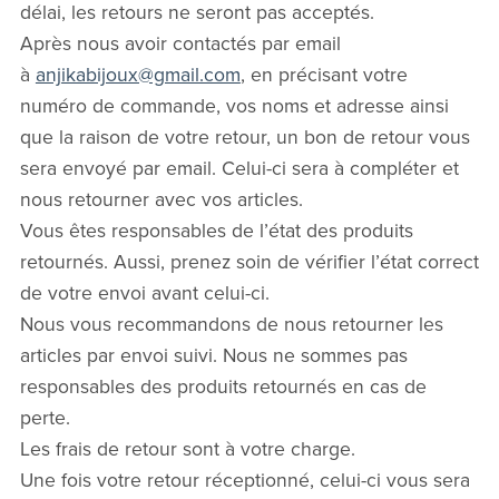
délai, les retours ne seront pas acceptés.
Après nous avoir contactés par email
à
anjikabijoux@gmail.com
, en précisant votre
numéro de commande, vos noms et adresse ainsi
que la raison de votre retour, un bon de retour vous
sera envoyé par email. Celui-ci sera à compléter et
nous retourner avec vos articles.
Vous êtes responsables de l’état des produits
retournés. Aussi, prenez soin de vérifier l’état correct
de votre envoi avant celui-ci.
Nous vous recommandons de nous retourner les
articles par envoi suivi. Nous ne sommes pas
responsables des produits retournés en cas de
perte.
Les frais de retour sont à votre charge.
Une fois votre retour réceptionné, celui-ci vous sera