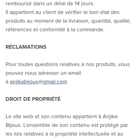
remboursé dans un délai de 14 jours.
Il appartient au client de vérifier le bon état des
produits au moment de la livraison, quantité, qualité,
références et conformité à la commande.
RÉCLAMATIONS
Pour toutes questions relatives à nos produits, vous
pouvez nous adresser un email
à
anjikabijoux@gmail.com
DROIT DE PROPRIÉTÉ
Le site web et son contenu appartient à Anjika
Bijoux. L’ensemble de son contenu est protégé par
les lois relatives à la propriété intellectuelle et au