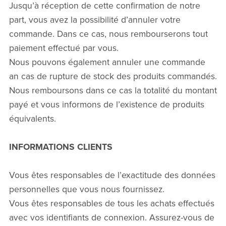
Jusqu’à réception de cette confirmation de notre
part, vous avez la possibilité d’annuler votre
commande. Dans ce cas, nous rembourserons tout
paiement effectué par vous.
Nous pouvons également annuler une commande
an cas de rupture de stock des produits commandés.
Nous remboursons dans ce cas la totalité du montant
payé et vous informons de l’existence de produits
équivalents.
INFORMATIONS CLIENTS
Vous êtes responsables de l’exactitude des données
personnelles que vous nous fournissez.
Vous êtes responsables de tous les achats effectués
avec vos identifiants de connexion. Assurez-vous de