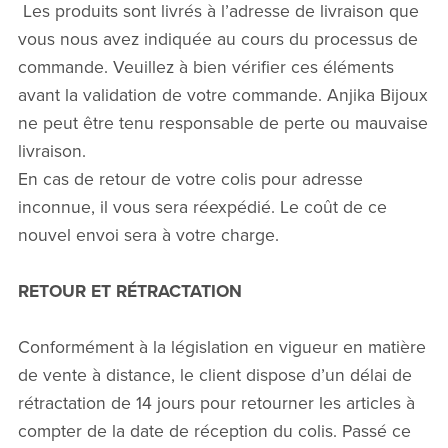
Les produits sont livrés à l’adresse de livraison que
vous nous avez indiquée au cours du processus de
commande. Veuillez à bien vérifier ces éléments
avant la validation de votre commande. Anjika Bijoux
ne peut être tenu responsable de perte ou mauvaise
livraison.
En cas de retour de votre colis pour adresse
inconnue, il vous sera réexpédié. Le coût de ce
nouvel envoi sera à votre charge.
RETOUR ET RÉTRACTATION
Conformément à la législation en vigueur en matière
de vente à distance, le client dispose d’un délai de
rétractation de 14 jours pour retourner les articles à
compter de la date de réception du colis. Passé ce