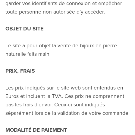
garder vos identifiants de connexion et empêcher
toute personne non autorisée d’y accéder.
OBJET DU SITE
Le site a pour objet la vente de bijoux en pierre
naturelle faits main.
PRIX, FRAIS
Les prix indiqués sur le site web sont entendus en
Euros et incluent la TVA. Ces prix ne comprennent
pas les frais d’envoi. Ceux-ci sont indiqués
séparément lors de la validation de votre commande.
MODALITÉ DE PAIEMENT